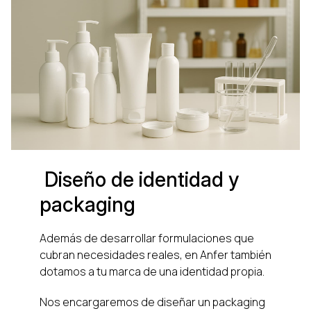
Diseño de identidad y
packaging
Además de desarrollar formulaciones que
cubran necesidades reales, en Anfer también
dotamos a tu marca de una identidad propia.
Nos encargaremos de diseñar un packaging