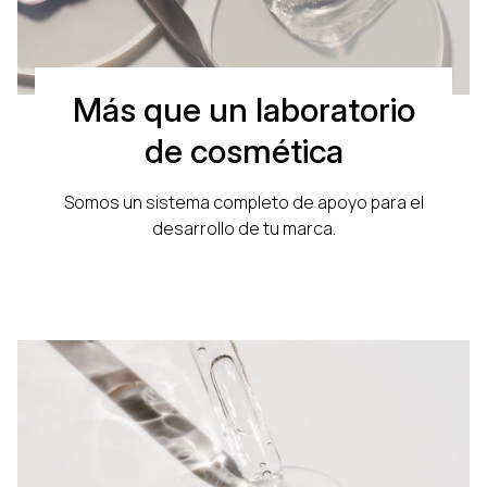
Más que un laboratorio
de cosmética
Somos un sistema completo de apoyo para el
desarrollo de tu marca.