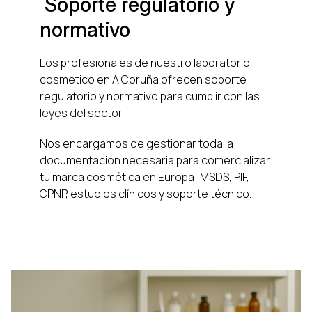
Soporte regulatorio y
normativo
Los profesionales de nuestro laboratorio
cosmético en A Coruña ofrecen soporte
regulatorio y normativo para cumplir con las
leyes del sector.
Nos encargamos de gestionar toda la
documentación necesaria para comercializar
tu marca cosmética en Europa: MSDS, PIF,
CPNP, estudios clínicos y soporte técnico.