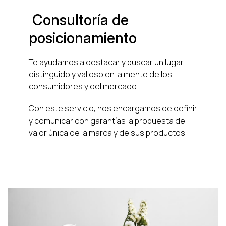
Consultoría de
posicionamiento
Te ayudamos a destacar y buscar un lugar
distinguido y valioso en la mente de los
consumidores y del mercado.
Con este servicio, nos encargamos de definir
y comunicar con garantías la propuesta de
valor única de la marca y de sus productos.