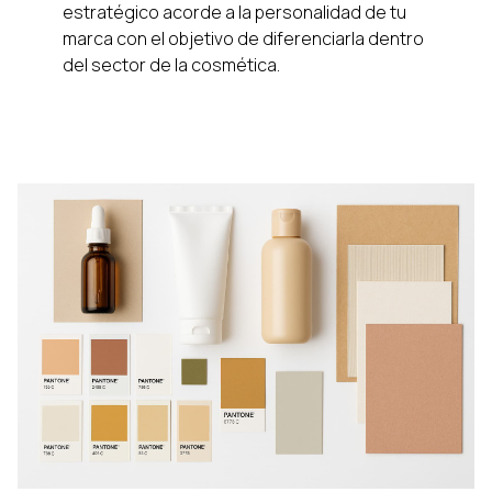
estratégico acorde a la personalidad de tu
marca con el objetivo de diferenciarla dentro
del sector de la cosmética.